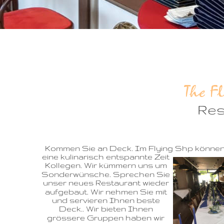
The F
Res
Kommen Sie an Deck. Im Flying Shp können S
eine kulinarisch entspannte Zeit 
Kollegen. Wir kümmern uns um 
Sonderwünsche. Sprechen Sie 
unser neues Restaurant wieder 
aufgebaut. Wir nehmen Sie mit 
und servieren Ihnen beste 
Deck.. Wir bieten Ihnen 
grössere Gruppen haben wir 