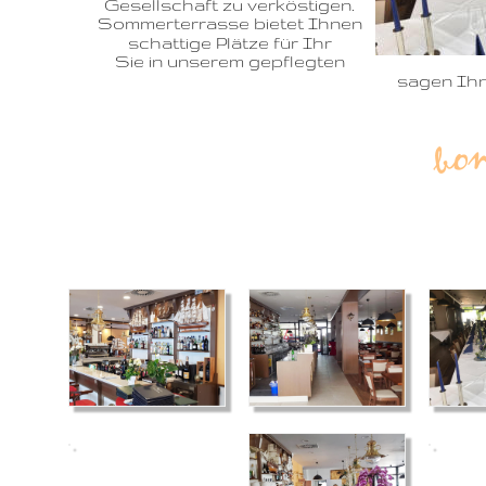
Gesellschaft zu verköstigen. 
Sommerterrasse bietet Ihnen 
schattige Plätze für Ihr 
Sie in unserem gepflegten 
sagen Ihn