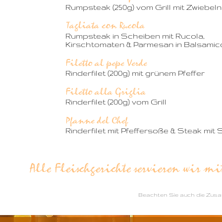
Rumpsteak (250g) vom Grill mit Zwiebeln
Tagliata con Rucola
Rumpsteak in Scheiben mit Rucola, 
Kirschtomaten & Parmesan in Balsami
Filetto al pepe Verde
Rinderfilet (200g) mit grünem Pfeffer
Filetto alla Griglia
Rinderfilet (200g) vom Grill
Pfanne del Chef
Rinderfilet mit Pfeffersoße & Steak mit
Alle Fleischgerichte servieren wir 
Beachten Sie auch die Zusat